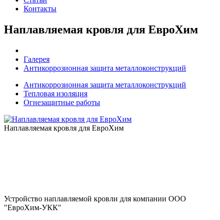
Контакты
Наплавляемая кровля для ЕвроХим
Галерея
Антикоррозионная защита металлоконструкций
Антикоррозионная защита металлоконструкций
Тепловая изоляция
Огнезащитные работы
Наплавляемая кровля для ЕвроХим
Устройство наплавляемой кровли для компании ООО
"ЕвроХим-УКК"