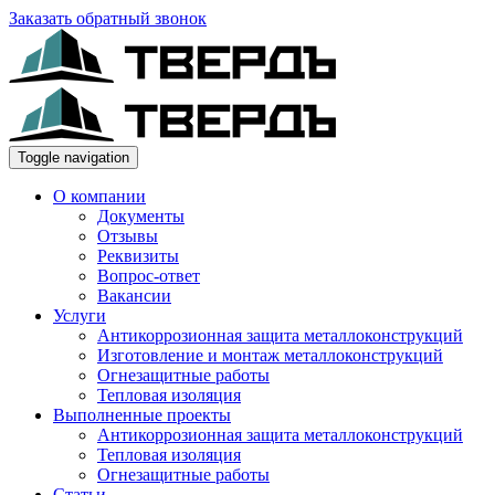
Заказать обратный звонок
Toggle navigation
О компании
Документы
Отзывы
Реквизиты
Вопрос-ответ
Вакансии
Услуги
Антикоррозионная защита металлоконструкций
Изготовление и монтаж металлоконструкций
Огнезащитные работы
Тепловая изоляция
Выполненные проекты
Антикоррозионная защита металлоконструкций
Тепловая изоляция
Огнезащитные работы
Статьи