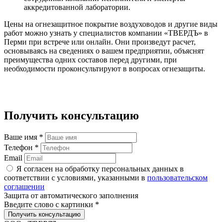
аккредитованной лаборатории.
Цены на огнезащитное покрытие воздуховодов и другие виды
работ можно узнать у специалистов компании «ТВЕРДЪ» в
Перми при встрече или онлайн. Они произведут расчет,
основываясь на сведениях о вашем предприятии, объяснят
преимущества одних составов перед другими, при
необходимости проконсультируют в вопросах огнезащиты.
Получить консультацию
Ваше имя
*
Телефон
*
Email
Я согласен на обработку персональных данных в
соответствии с условиями, указанными в
пользовательском
соглашении
Защита от автоматического заполнения
Введите слово с картинки
*