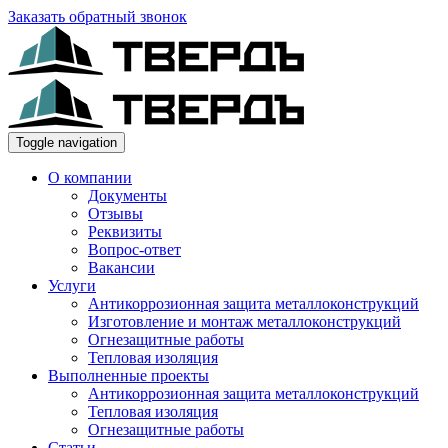
Заказать обратный звонок
Toggle navigation
О компании
Документы
Отзывы
Реквизиты
Вопрос-ответ
Вакансии
Услуги
Антикоррозионная защита металлоконструкций
Изготовление и монтаж металлоконструкций
Огнезащитные работы
Тепловая изоляция
Выполненные проекты
Антикоррозионная защита металлоконструкций
Тепловая изоляция
Огнезащитные работы
Статьи