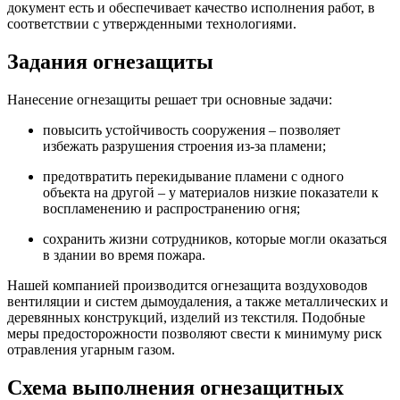
документ есть и обеспечивает качество исполнения работ, в
соответствии с утвержденными технологиями.
Задания огнезащиты
Нанесение огнезащиты решает три основные задачи:
повысить устойчивость сооружения – позволяет
избежать разрушения строения из-за пламени;
предотвратить перекидывание пламени с одного
объекта на другой – у материалов низкие показатели к
воспламенению и распространению огня;
сохранить жизни сотрудников, которые могли оказаться
в здании во время пожара.
Нашей компанией производится огнезащита воздуховодов
вентиляции и систем дымоудаления, а также металлических и
деревянных конструкций, изделий из текстиля. Подобные
меры предосторожности позволяют свести к минимуму риск
отравления угарным газом.
Схема выполнения огнезащитных