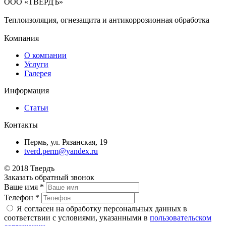
ООО «ТВЕРДЪ»
Теплоизоляция, огнезащита и антикоррозионная обработка
Компания
О компании
Услуги
Галерея
Информация
Статьи
Контакты
Пермь, ул. Рязанская, 19
tverd.perm@yandex.ru
© 2018 Твердъ
Заказать обратный звонок
Ваше имя
*
Телефон
*
Я согласен на обработку персональных данных в
соответствии с условиями, указанными в
пользовательском