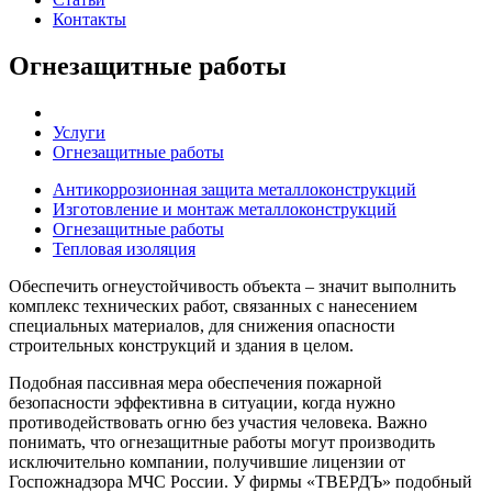
Контакты
Огнезащитные работы
Услуги
Огнезащитные работы
Антикоррозионная защита металлоконструкций
Изготовление и монтаж металлоконструкций
Огнезащитные работы
Тепловая изоляция
Обеспечить огнеустойчивость объекта – значит выполнить
комплекс технических работ, связанных с нанесением
специальных материалов, для снижения опасности
строительных конструкций и здания в целом.
Подобная пассивная мера обеспечения пожарной
безопасности эффективна в ситуации, когда нужно
противодействовать огню без участия человека. Важно
понимать, что огнезащитные работы могут производить
исключительно компании, получившие лицензии от
Госпожнадзора МЧС России. У фирмы «ТВЕРДЪ» подобный