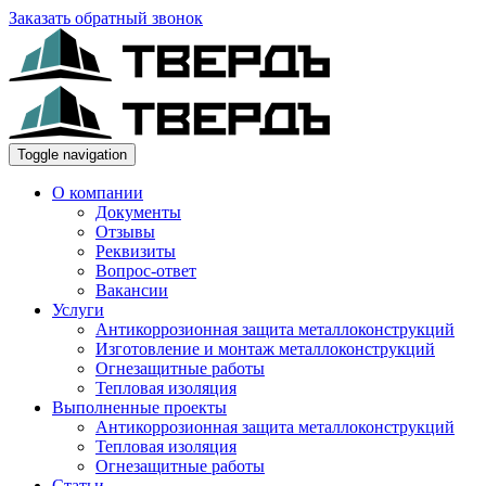
Заказать обратный звонок
Toggle navigation
О компании
Документы
Отзывы
Реквизиты
Вопрос-ответ
Вакансии
Услуги
Антикоррозионная защита металлоконструкций
Изготовление и монтаж металлоконструкций
Огнезащитные работы
Тепловая изоляция
Выполненные проекты
Антикоррозионная защита металлоконструкций
Тепловая изоляция
Огнезащитные работы
Статьи