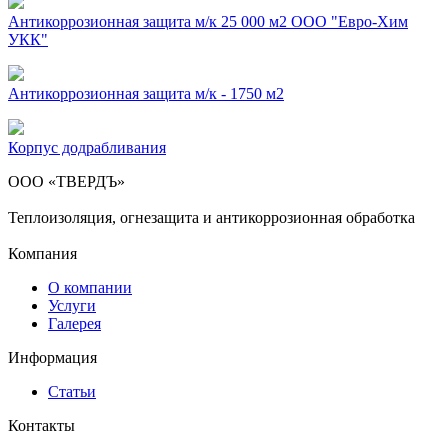
Антикоррозионная защита м/к 25 000 м2 ООО "Евро-Хим
УКК"
Антикоррозионная защита м/к - 1750 м2
Корпус додрабливания
ООО «ТВЕРДЪ»
Теплоизоляция, огнезащита и антикоррозионная обработка
Компания
О компании
Услуги
Галерея
Информация
Статьи
Контакты